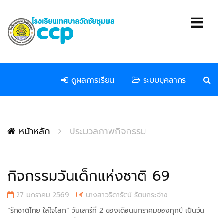
ดูผลการเรียน
ระบบบุคลากร
หน้าหลัก
ประมวลภาพกิจกรรม
กิจกรรมวันเด็กแห่งชาติ 69
27 มกราคม 2569
นางสาวธิดารัตน์ รัตนกระจ่าง
“รักชาติไทย ใส่ใจโลก” วันเสาร์ที่ 2 ของเดือนมกราคมของทุกปี เป็นวัน