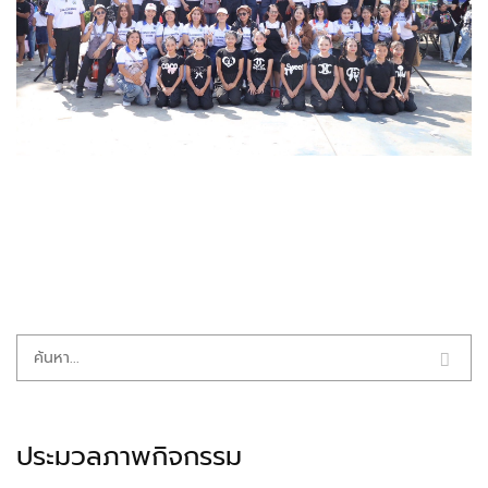
ประมวลภาพกิจกรรม