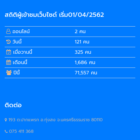
สถิติผู้เข้าชมเว็บไซต์ เริ่ม01/04/2562
ออนไลน์
2 คน
วันนี้
121 คน
เมื่อวานนี้
325 คน
เดือนนี้
1,686 คน
ปีนี้
71,557 คน
ติดต่อ
193 ต.ปากแพรก อ.ทุ่งสง จ.นครศรีธรรมราช 80110
075 411 368