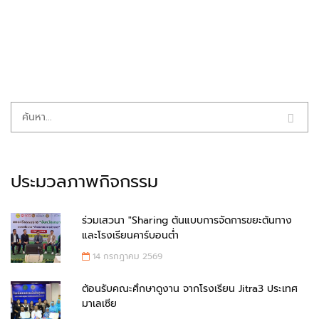
ประมวลภาพกิจกรรม
ร่วมเสวนา "Sharing ต้นแบบการจัดการขยะต้นทาง
และโรงเรียนคาร์บอนต่ำ
14 กรกฎาคม 2569
ต้อนรับคณะศึกษาดูงาน จากโรงเรียน Jitra3 ประเทศ
มาเลเซีย