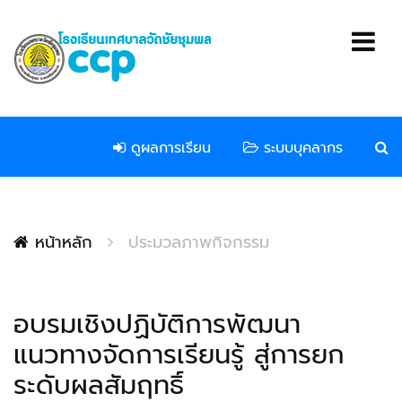
ดูผลการเรียน
ระบบบุคลากร
หน้าหลัก
ประมวลภาพกิจกรรม
อบรมเชิงปฏิบัติการพัฒนา
แนวทางจัดการเรียนรู้ สู่การยก
ระดับผลสัมฤทธิ์