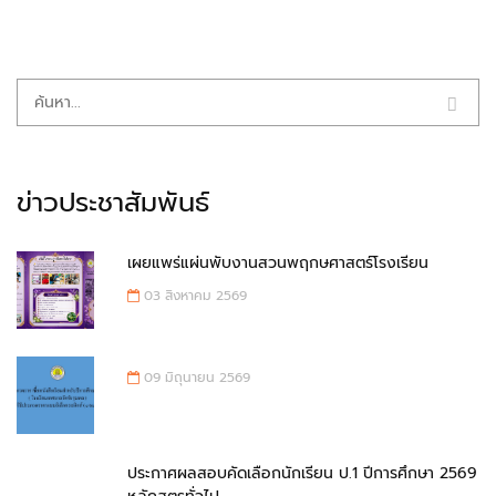
ข่าวประชาสัมพันธ์
เผยแพร่แผ่นพับงานสวนพฤกษศาสตร์โรงเรียน
03 สิงหาคม 2569
09 มิถุนายน 2569
ประกาศผลสอบคัดเลือกนักเรียน ป.1 ปีการศึกษา 2569