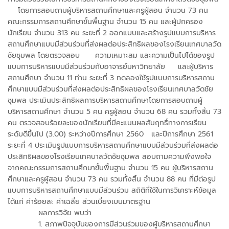
โดยการสอบถามผู้บริหารสถานศึกษาและครูผู้สอน จำนวน 73 คน
คณะกรรมการสถานศึกษาขั้นพื้นฐาน จำนวน 15 คน และผู้ปกครอง
นักเรียน จำนวน 313 คน ระยะที่ 2 ออกแบบและสร้างรูปแบบการบริหาร
สถานศึกษาแบบมีส่วนร่วมที่ส่งผลต่อประสิทธิผลของโรงเรียนเทศบาลวัด
ชัยชุมพล โดยตรวจสอบ ความเหมาะสม และความเป็นไปได้ของรูป
แบบการบริหารแบบมีส่วนร่วมกับอาจารย์มหาวิทยาลัย และผู้บริหาร
สถานศึกษา จำนวน 11 ท่าน ระยะที่ 3 ทดลองใช้รูปแบบการบริหารสถาน
ศึกษาแบบมีส่วนร่วมที่ส่งผลต่อประสิทธิผลของโรงเรียนเทศบาลวัดชัย
ชุมพล ประเมินประสิทธิผลการบริหารสถานศึกษาโดยการสอบถามผู้
บริหารสถานศึกษา จำนวน 5 คน ครูผู้สอน จำนวน 68 คน รวมทั้งสิ้น 73
คน ตรวจสอบร้อยละของนักเรียนที่มีคะแนนผลสัมฤทธิ์ทางการเรียน
ระดับดีขึ้นไป (3.00) ระหว่างปีการศึกษา 2560 และปีการศึกษา 2561
ระยะที่ 4 ประเมินรูปแบบการบริหารสถานศึกษาแบบมีส่วนร่วมที่ส่งผลต่อ
ประสิทธิผลของโรงเรียนเทศบาลวัดชัยชุมพล สอบถามความพึงพอใจ
จากคณะกรรมการสถานศึกษาขั้นพื้นฐาน จำนวน 15 คน ผู้บริหารสถาน
ศึกษาและครูผู้สอน จำนวน 73 คน รวมทั้งสิ้น จำนวน 88 คน ที่มีต่อรูป
แบบการบริหารสถานศึกษาแบบมีส่วนร่วม สถิติที่ใช้ในการวิเคราะห์ข้อมูล
ได้แก่ ค่าร้อยละ ค่าเฉลี่ย ส่วนเบี่ยงเบนมาตรฐาน
ผลการวิจัย พบว่า
1. สภาพปัจจุบันของการมีส่วนร่วมของผู้บริหารสถานศึกษา