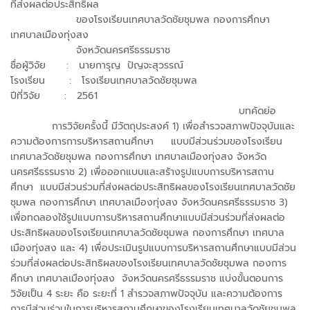
ที่ส่งผลต่อประสิทธิผล
ของโรงเรียนเทศบาลวัดชัยชุมพล กองการศึกษา
เทศบาลเมืองทุ่งสง
จังหวัดนครศรีธรรมราช
ชื่อผู้วิจัย : นายการุญ ปัญจะสุวรรณ์
โรงเรียน : โรงเรียนเทศบาลวัดชัยชุมพล
ปีที่วิจัย : 2561
บทคัดย่อ
การวิจัยครั้งนี้ มีวัตถุประสงค์ 1) เพื่อสำรวจสภาพปัจจุบันและ
ความต้องการการบริหารสถานศึกษา แบบมีส่วนร่วมของโรงเรียน
เทศบาลวัดชัยชุมพล กองการศึกษา เทศบาลเมืองทุ่งสง จังหวัด
นครศรีธรรมราช 2) เพื่อออกแบบและสร้างรูปแบบการบริหารสถาน
ศึกษา แบบมีส่วนร่วมที่ส่งผลต่อประสิทธิผลของโรงเรียนเทศบาลวัดชัย
ชุมพล กองการศึกษา เทศบาลเมืองทุ่งสง จังหวัดนครศรีธรรมราช 3)
เพื่อทดลองใช้รูปแบบการบริหารสถานศึกษาแบบมีส่วนร่วมที่ส่งผลต่อ
ประสิทธิผลของโรงเรียนเทศบาลวัดชัยชุมพล กองการศึกษา เทศบาล
เมืองทุ่งสง และ 4) เพื่อประเมินรูปแบบการบริหารสถานศึกษาแบบมีส่วน
ร่วมที่ส่งผลต่อประสิทธิผลของโรงเรียนเทศบาลวัดชัยชุมพล กองการ
ศึกษา เทศบาลเมืองทุ่งสง จังหวัดนครศรีธรรมราช แบ่งขั้นตอนการ
วิจัยเป็น 4 ระยะ คือ ระยะที่ 1 สำรวจสภาพปัจจุบัน และความต้องการ
การมีส่วนร่วมในการบริหารสถานศึกษาของโรงเรียนเทศบาลวัดชัยชุมพล