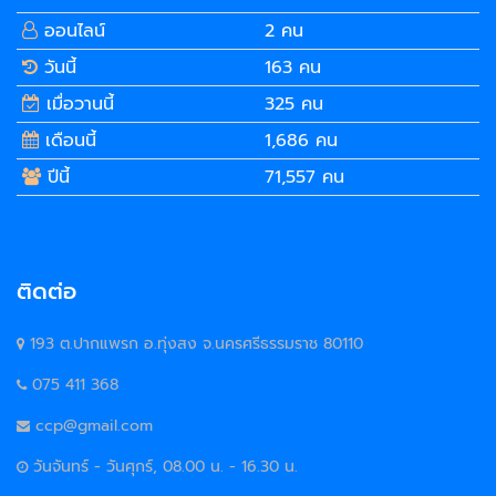
ออนไลน์
2 คน
วันนี้
163 คน
เมื่อวานนี้
325 คน
เดือนนี้
1,686 คน
ปีนี้
71,557 คน
ติดต่อ
193 ต.ปากแพรก อ.ทุ่งสง จ.นครศรีธรรมราช 80110
075 411 368
ccp@gmail.com
วันจันทร์ - วันศุกร์, 08.00 น. - 16.30 น.