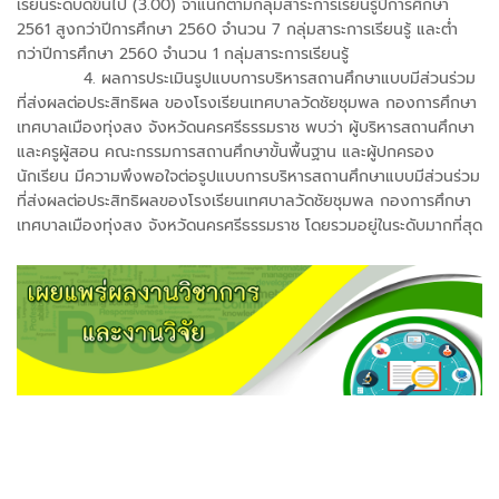
เรียนระดับดีขึ้นไป (3.00) จำแนกตามกลุ่มสาระการเรียนรู้ปีการศึกษา
2561 สูงกว่าปีการศึกษา 2560 จำนวน 7 กลุ่มสาระการเรียนรู้ และต่ำ
กว่าปีการศึกษา 2560 จำนวน 1 กลุ่มสาระการเรียนรู้
4. ผลการประเมินรูปแบบการบริหารสถานศึกษาแบบมีส่วนร่วม
ที่ส่งผลต่อประสิทธิผล ของโรงเรียนเทศบาลวัดชัยชุมพล กองการศึกษา
เทศบาลเมืองทุ่งสง จังหวัดนครศรีธรรมราช พบว่า ผู้บริหารสถานศึกษา
และครูผู้สอน คณะกรรมการสถานศึกษาขั้นพื้นฐาน และผู้ปกครอง
นักเรียน มีความพึงพอใจต่อรูปแบบการบริหารสถานศึกษาแบบมีส่วนร่วม
ที่ส่งผลต่อประสิทธิผลของโรงเรียนเทศบาลวัดชัยชุมพล กองการศึกษา
เทศบาลเมืองทุ่งสง จังหวัดนครศรีธรรมราช โดยรวมอยู่ในระดับมากที่สุด