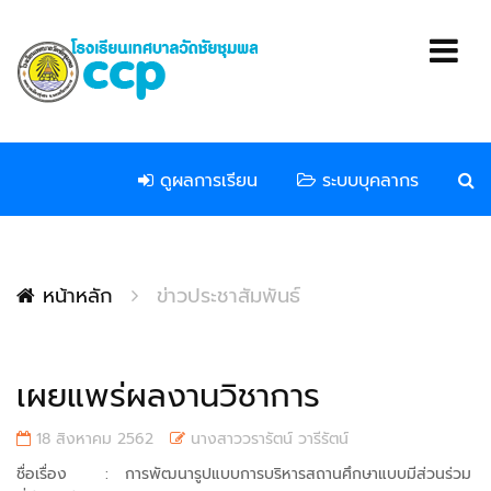
ดูผลการเรียน
ระบบบุคลากร
หน้าหลัก
ข่าวประชาสัมพันธ์
เผยแพร่ผลงานวิชาการ
18 สิงหาคม 2562
นางสาววรารัตน์ วารีรัตน์
ชื่อเรื่อง : การพัฒนารูปแบบการบริหารสถานศึกษาแบบมีส่วนร่วม