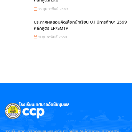
หลักสูตรทั่วไป
18 กุมภาพันธ์ 2569
ประกาศผลสอบคัดเลือกนักเรียน ป.1 ปีการศึกษา 2569
หลักสูตร EP/SMTP
11 กุมภาพันธ์ 2569
โรงเรียนเทศบาลวัดชัยชุมพลพัฒนานักเรียนให้มีคุณภาพ สู่มาตรฐาน