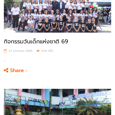
กิจกรรมวันเด็กแห่งชาติ 69
27 มกราคม 2569
434 ครั้ง
...
Share :