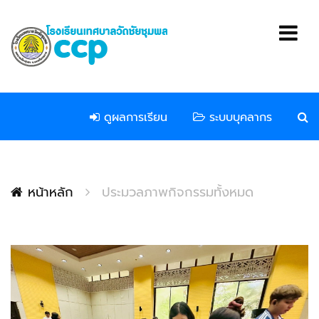
ดูผลการเรียน
ระบบบุคลากร
หน้าหลัก
ประมวลภาพกิจกรรมทั้งหมด