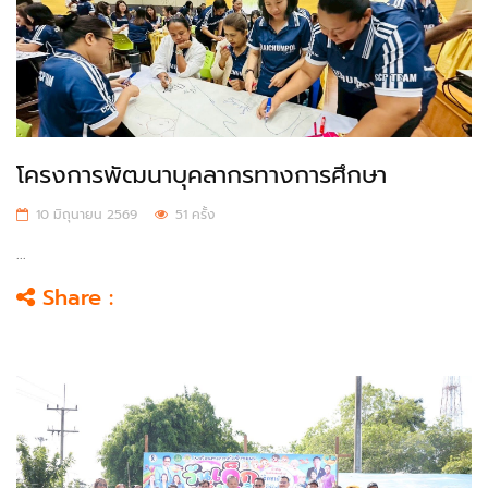
โครงการพัฒนาบุคลากรทางการศึกษา
10 มิถุนายน 2569
51 ครั้ง
...
Share :