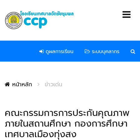
ดูผลการเรียน
ระบบบุคลากร
หน้าหลัก
ข่าวเด่น
คณะกรรมการการประกันคุณภาพ
ภายในสถานศึกษา กองการศึกษา
เทศบาลเมืองทุ่งสง