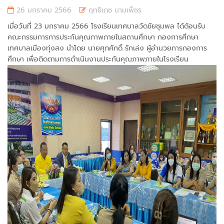
26 มกราคม 2566
ฤทธิเดช นามเพ็ชร
เมื่อวันที่ 23 มกราคม 2566 โรงเรียนเทศบาลวัดชัยชุมพล ได้ต้อนรับ
คณะกรรมการการประกันคุณภาพภายในสถานศึกษา กองการศึกษา
เทศบาลเมืองทุ่งสง นำโดย นายศุภศักดิ์ รักเล่ง ผู้อำนวยการกองการ
ศึกษา เพื่อติดตามการดำเนินงานประกันคุณภาพภายในโรงเรียน