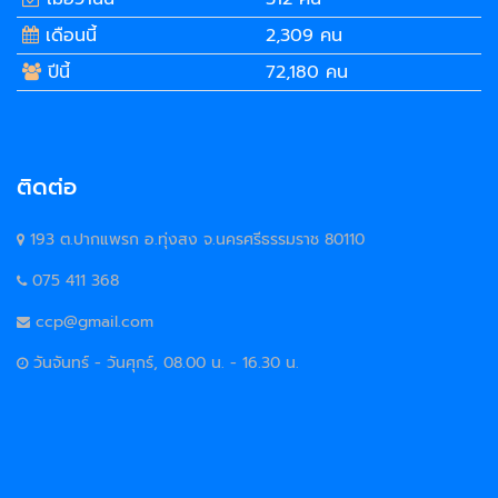
เดือนนี้
2,309 คน
ปีนี้
72,180 คน
ติดต่อ
193 ต.ปากแพรก อ.ทุ่งสง จ.นครศรีธรรมราช 80110
075 411 368
ccp@gmail.com
วันจันทร์ - วันศุกร์, 08.00 น. - 16.30 น.